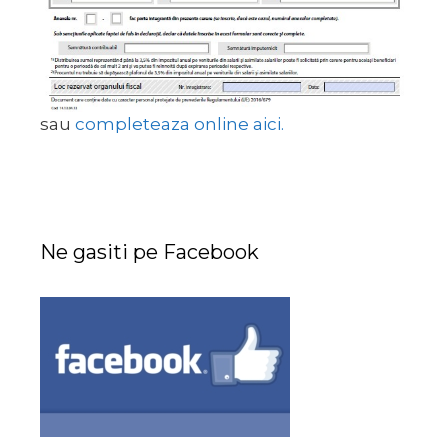
sau
completeaza online aici.
Ne gasiti pe Facebook